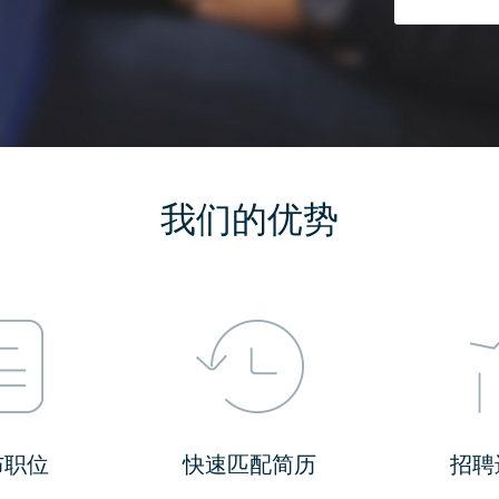
我们的优势
布职位
快速匹配简历
招聘