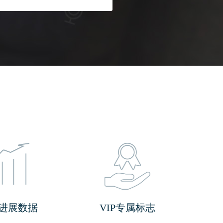
进展数据
VIP专属标志