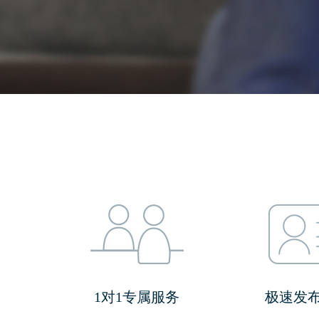
1对1专属服务
极速发