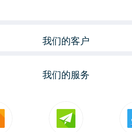
我们的客户
我们的服务