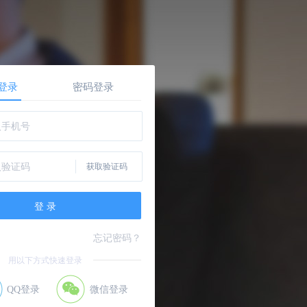
登录
密码登录
忘记密码？
用以下方式快速登录
QQ登录
微信登录