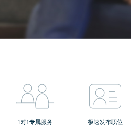
1对1专属服务
极速发布职位