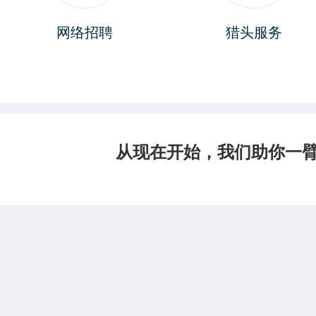
网络招聘
猎头服务
从现在开始，我们助你一