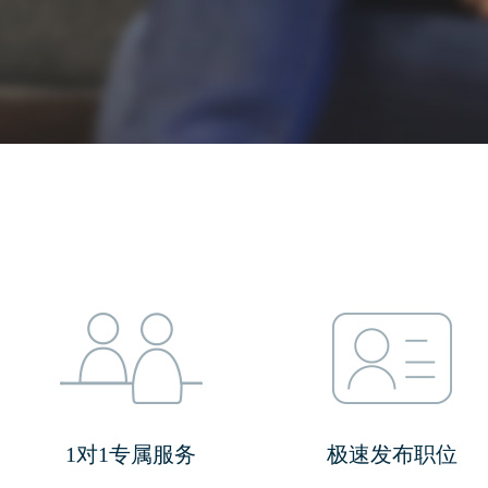
1对1专属服务
极速发布职位