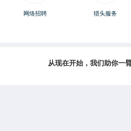
网络招聘
猎头服务
从现在开始，我们助你一