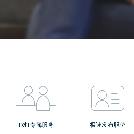
1对1专属服务
极速发布职位