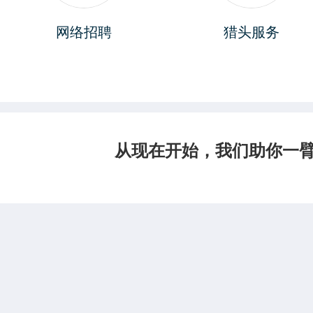
网络招聘
猎头服务
从现在开始，我们助你一