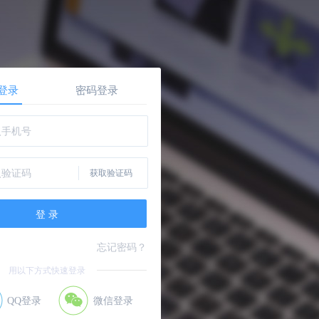
登录
密码登录
忘记密码？
用以下方式快速登录
QQ登录
微信登录