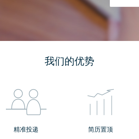
我们的优势
精准投递
简历置顶