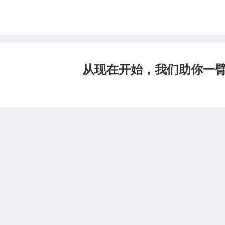
从现在开始，我们助你一