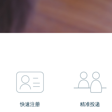
快速注册
精准投递