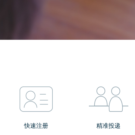
快速注册
精准投递