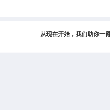
从现在开始，我们助你一